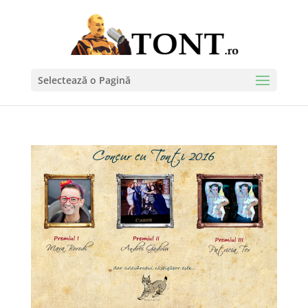
Selectează o Pagină