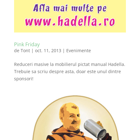
Pink Friday
de
Tont
|
oct. 11, 2013
|
Evenimente
Reduceri masive la mobilierul pictat manual Hadella.
Trebuie sa scriu despre asta, doar este unul dintre
sponsori!