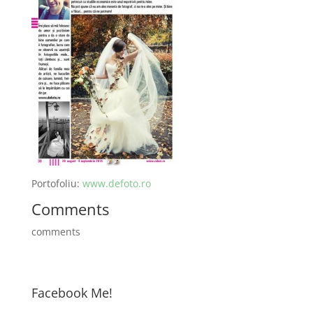
Portofoliu:
www.defoto.ro
Comments
comments
Facebook Me!