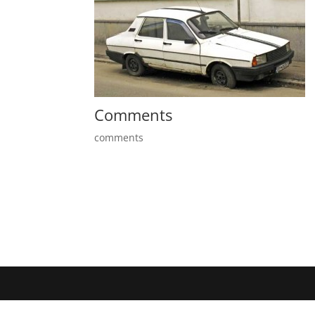
Comments
comments